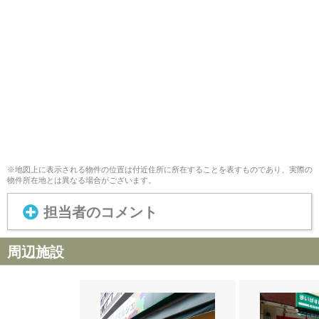
※地図上に表示される物件の位置は付近住所に所在することを表すものであり、実際の
物件所在地とは異なる場合がございます。
担当者のコメント
周辺施設