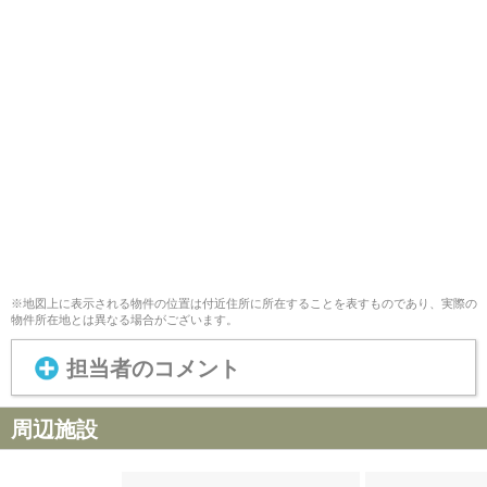
※地図上に表示される物件の位置は付近住所に所在することを表すものであり、実際の
物件所在地とは異なる場合がございます。
担当者のコメント
周辺施設