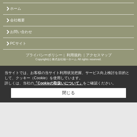
ホーム
会社概要
お問い合わせ
PCサイト
プライバシーポリシー
利用規約
｜アクセスマップ
｜
Copyright(c) 株式会社福一ホーム All rights reserved.
当サイトでは、お客様の当サイト利用状況把握、サービス向上検討を目的と
して、クッキー（Cookie）を使用しています。
詳しくは、当社の
「Cookieの取扱いについて」
をご確認ください。
閉じる