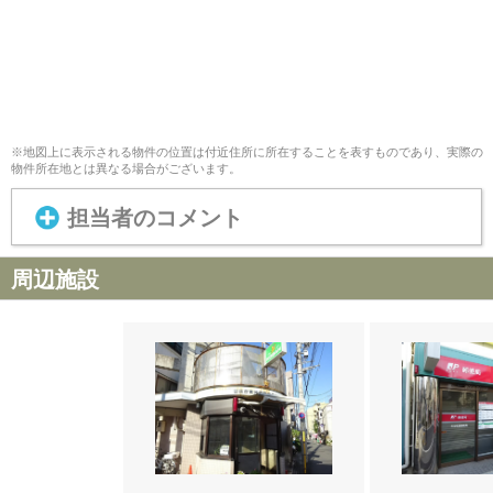
※地図上に表示される物件の位置は付近住所に所在することを表すものであり、実際の
物件所在地とは異なる場合がございます。
担当者のコメント
周辺施設