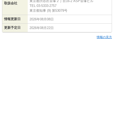
東京都渋谷区笹塚２丁目16-2 ASP笹塚ビル
取扱会社
TEL:03-5333-2757
東京都知事 (9) 第53079号
情報更新日
2026年08月08日
更新予定日
2026年08月22日
情報の見方