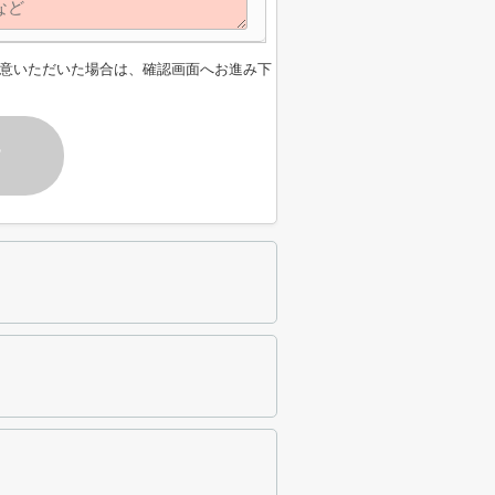
意いただいた場合は、確認画面へお進み下
す