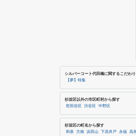
シルバーコート代田橋に関するこだわり
【夢】特集
杉並区以外の市区町村から探す
世田谷区
渋谷区
中野区
杉並区の町名から探す
和泉
方南
浜田山
下高井戸
永福
高