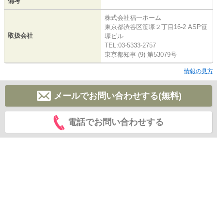
備考
株式会社福一ホーム
東京都渋谷区笹塚２丁目16-2 ASP笹
取扱会社
塚ビル
TEL:03-5333-2757
東京都知事 (9) 第53079号
情報の見方
メールでお問い合わせする(無料)
電話でお問い合わせする