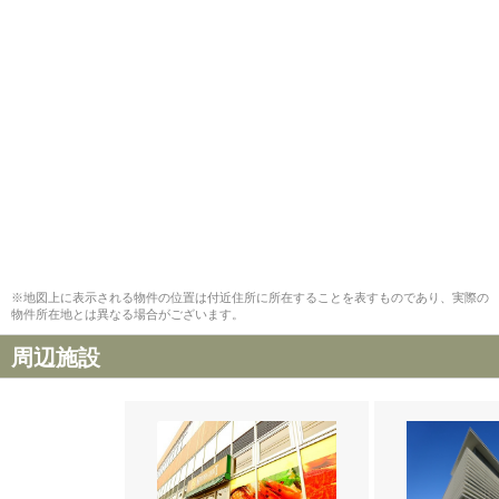
※地図上に表示される物件の位置は付近住所に所在することを表すものであり、実際の
物件所在地とは異なる場合がございます。
周辺施設