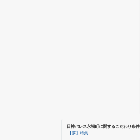
日神パレス永福町に関するこだわり条件
【夢】特集