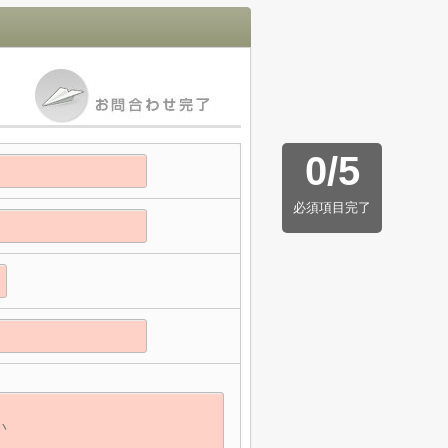
0
/
5
必須項目完了