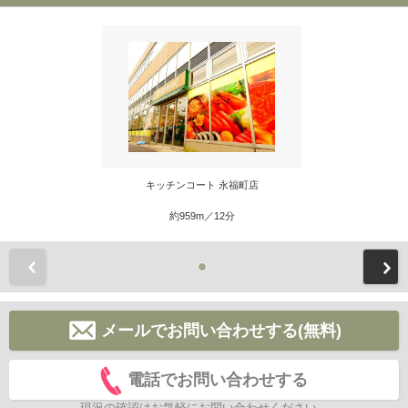
キッチンコート 永福町店
約959m／12分
前
メールでお問い合わせする(無料)
電話でお問い合わせする
現況の確認はお気軽にお問い合わせください。