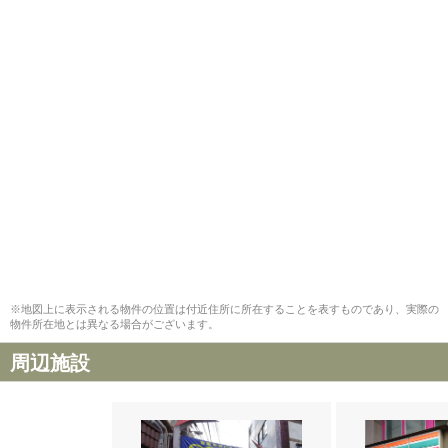
※地図上に表示される物件の位置は付近住所に所在することを表すものであり、実際の
物件所在地とは異なる場合がございます。
周辺施設