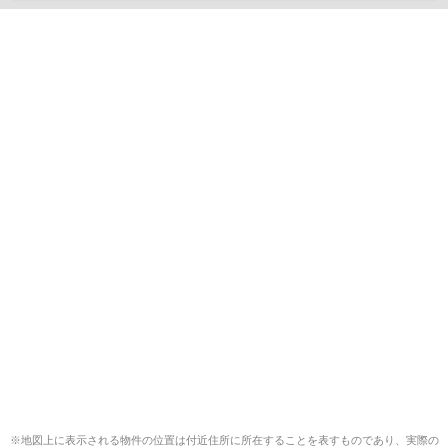
※地図上に表示される物件の位置は付近住所に所在することを表すものであり、実際の