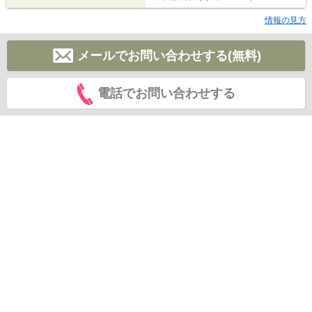
情報の見方
メールでお問い合わせする(無料)
電話でお問い合わせする