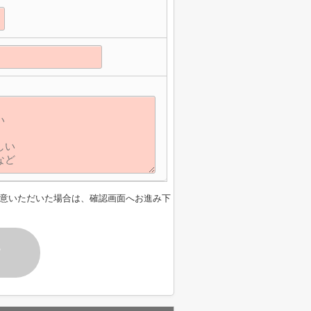
意いただいた場合は、確認画面へお進み下
す