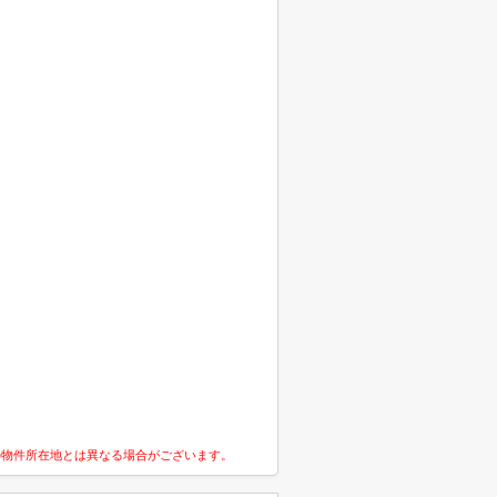
の物件所在地とは異なる場合がございます。