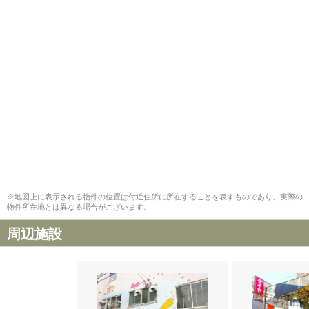
※地図上に表示される物件の位置は付近住所に所在することを表すものであり、実際の
物件所在地とは異なる場合がございます。
周辺施設