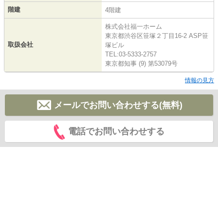
階建
4階建
株式会社福一ホーム
東京都渋谷区笹塚２丁目16-2 ASP笹
取扱会社
塚ビル
TEL:03-5333-2757
東京都知事 (9) 第53079号
情報の見方
メールでお問い合わせする(無料)
電話でお問い合わせする