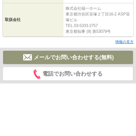
株式会社福一ホーム
東京都渋谷区笹塚２丁目16-2 ASP笹
取扱会社
塚ビル
TEL:03-5333-2757
東京都知事 (9) 第53079号
情報の見方
メールでお問い合わせする(無料)
電話でお問い合わせする