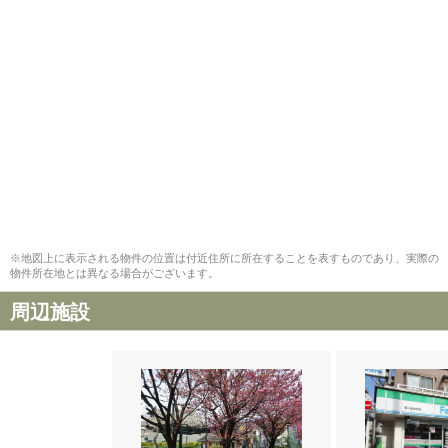
※地図上に表示される物件の位置は付近住所に所在することを表すものであり、実際の
物件所在地とは異なる場合がございます。
周辺施設