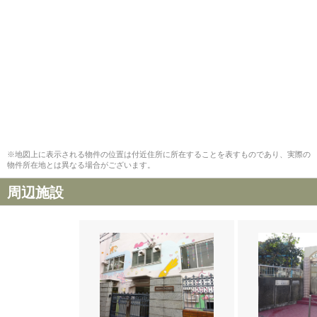
※地図上に表示される物件の位置は付近住所に所在することを表すものであり、実際の
物件所在地とは異なる場合がございます。
周辺施設