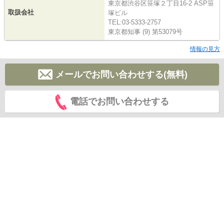
東京都渋谷区笹塚２丁目16-2 ASP笹
取扱会社
塚ビル
TEL:03-5333-2757
東京都知事 (9) 第53079号
情報の見方
メールでお問い合わせする(無料)
電話でお問い合わせする