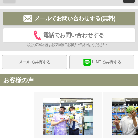
メールでお問い合わせする(無料)
電話でお問い合わせする
現況の確認はお気軽にお問い合わせください。
メールで共有する
LINEで共有する
お客様の声