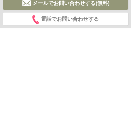
メールでお問い合わせする(無料)
電話でお問い合わせする