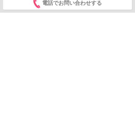
電話でお問い合わせする