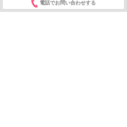
電話でお問い合わせする