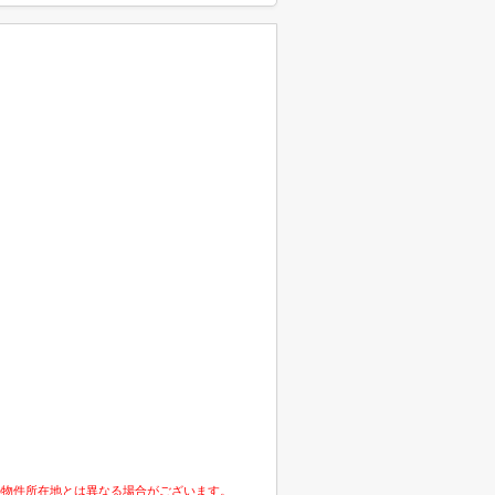
の物件所在地とは異なる場合がございます。