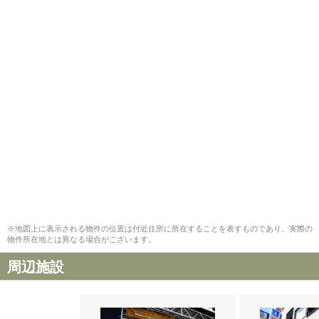
※地図上に表示される物件の位置は付近住所に所在することを表すものであり、実際の
物件所在地とは異なる場合がございます。
周辺施設