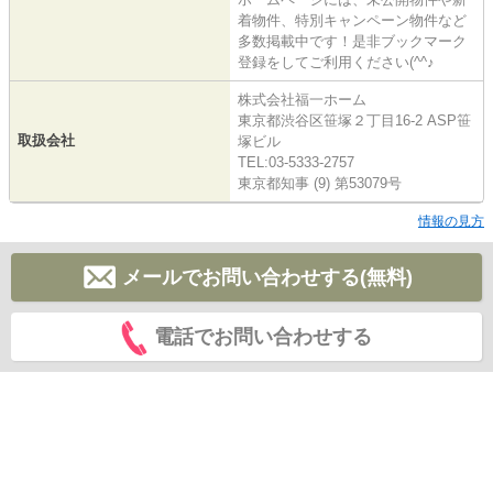
着物件、特別キャンペーン物件など
多数掲載中です！是非ブックマーク
登録をしてご利用ください(^^♪
株式会社福一ホーム
東京都渋谷区笹塚２丁目16-2 ASP笹
取扱会社
塚ビル
TEL:03-5333-2757
東京都知事 (9) 第53079号
情報の見方
メールでお問い合わせする(無料)
電話でお問い合わせする