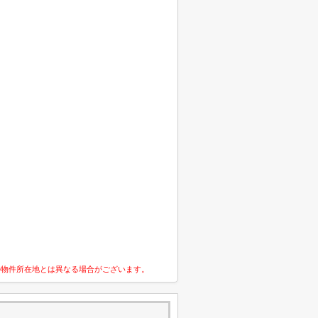
の物件所在地とは異なる場合がございます。