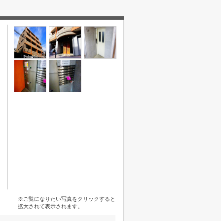
※ご覧になりたい写真をクリックすると
拡大されて表示されます。