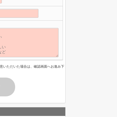
意いただいた場合は、確認画面へお進み下
す