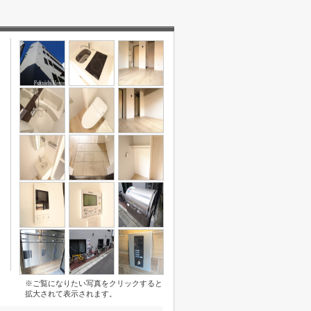
※ご覧になりたい写真をクリックすると
拡大されて表示されます。