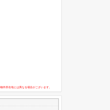
の物件所在地とは異なる場合がございます。