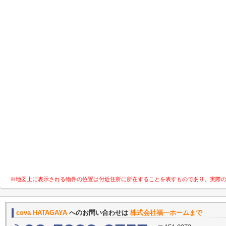
※地図上に表示される物件の位置は付近住所に所在することを表すものであり、実際
cova HATAGAYA
へのお問い合わせは
株式会社福一ホームまで