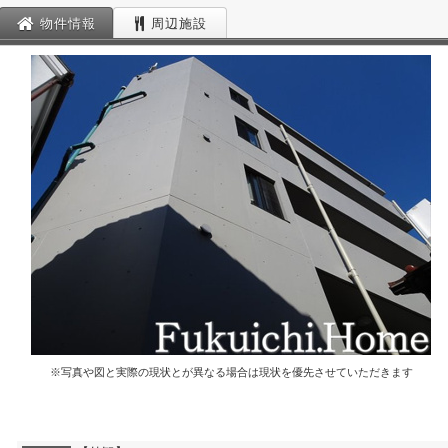
物件情報
周辺施設
※写真や図と実際の現状とが異なる場合は現状を優先させていただきます