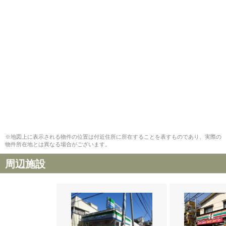
※地図上に表示される物件の位置は付近住所に所在することを表すものであり、実際の
物件所在地とは異なる場合がございます。
周辺施設