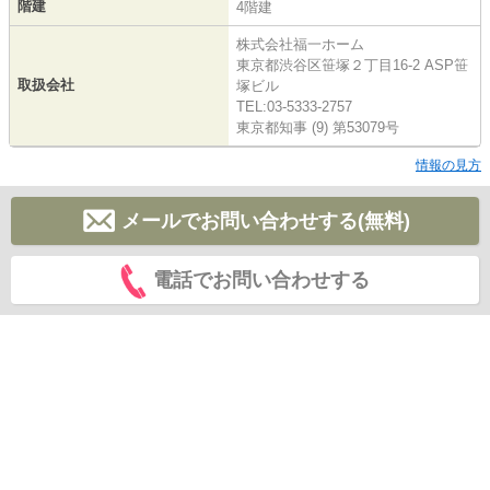
階建
4階建
株式会社福一ホーム
東京都渋谷区笹塚２丁目16-2 ASP笹
取扱会社
塚ビル
TEL:03-5333-2757
東京都知事 (9) 第53079号
情報の見方
メールでお問い合わせする(無料)
電話でお問い合わせする