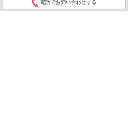
電話でお問い合わせする