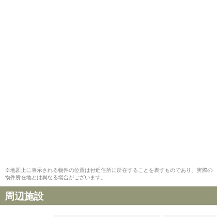
※地図上に表示される物件の位置は付近住所に所在することを表すものであり、実際の
物件所在地とは異なる場合がございます。
周辺施設