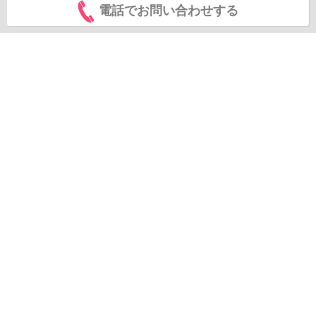
電話でお問い合わせする