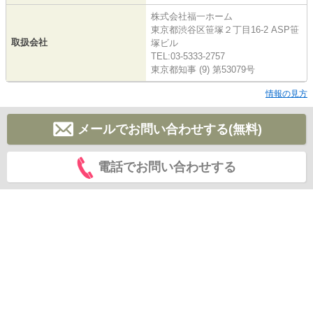
株式会社福一ホーム
東京都渋谷区笹塚２丁目16-2 ASP笹
取扱会社
塚ビル
TEL:03-5333-2757
東京都知事 (9) 第53079号
情報の見方
メールでお問い合わせする(無料)
電話でお問い合わせする