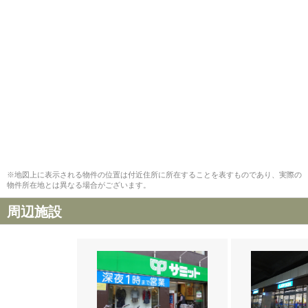
※地図上に表示される物件の位置は付近住所に所在することを表すものであり、実際の
物件所在地とは異なる場合がございます。
周辺施設