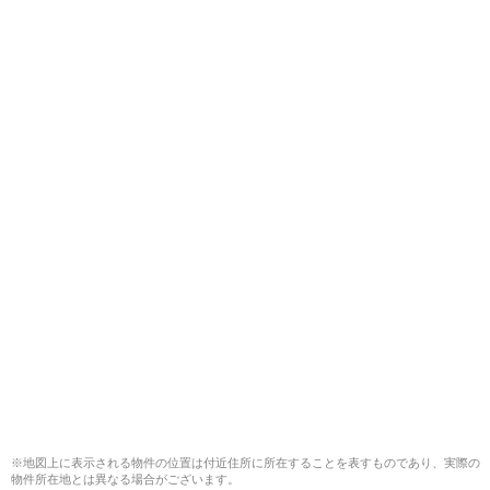
※地図上に表示される物件の位置は付近住所に所在することを表すものであり、実際の
物件所在地とは異なる場合がございます。