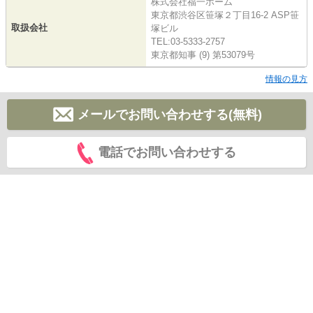
株式会社福一ホーム
東京都渋谷区笹塚２丁目16-2 ASP笹
取扱会社
塚ビル
TEL:03-5333-2757
東京都知事 (9) 第53079号
情報の見方
メールでお問い合わせする(無料)
電話でお問い合わせする