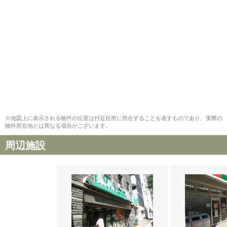
※地図上に表示される物件の位置は付近住所に所在することを表すものであり、実際の
物件所在地とは異なる場合がございます。
周辺施設