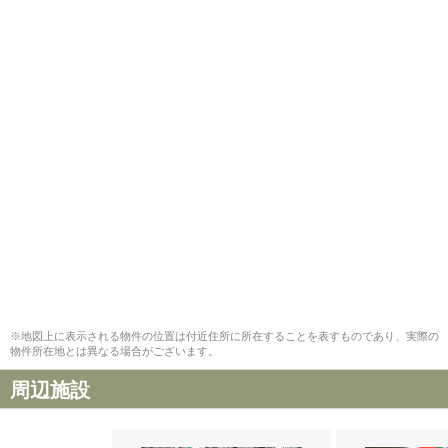
※地図上に表示される物件の位置は付近住所に所在することを表すものであり、実際の
物件所在地とは異なる場合がございます。
周辺施設