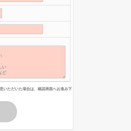
意いただいた場合は、確認画面へお進み下
す