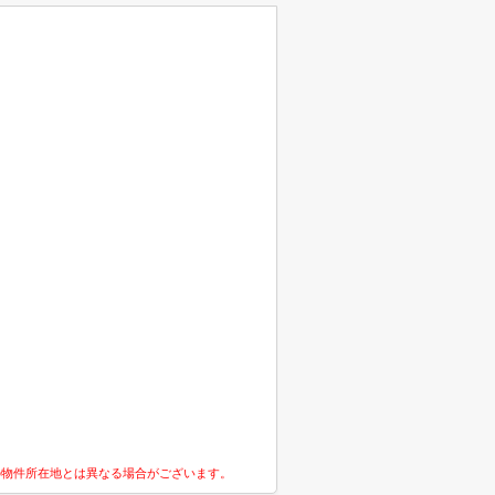
の物件所在地とは異なる場合がございます。