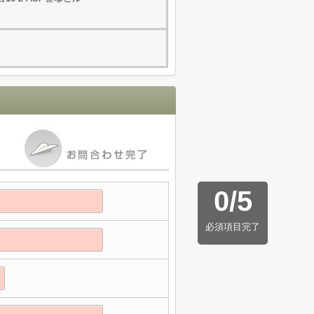
0
/
5
必須項目完了