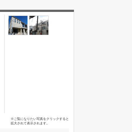
※ご覧になりたい写真をクリックすると
拡大されて表示されます。