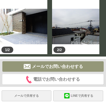
1/2
2/2
メールでお問い合わせする
電話でお問い合わせする
メールで共有する
LINEで共有する