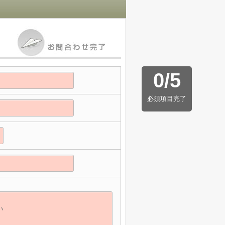
0
/
5
必須項目完了