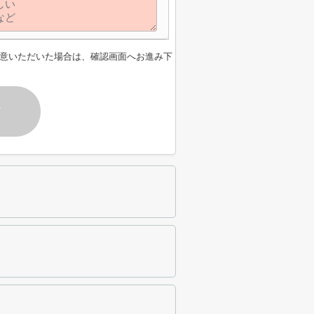
意いただいた場合は、確認画面へお進み下
す