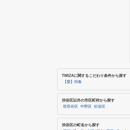
TWIZAに関するこだわり条件から探す
【愛】特集
渋谷区以外の市区町村から探す
世田谷区
中野区
杉並区
渋谷区の町名から探す