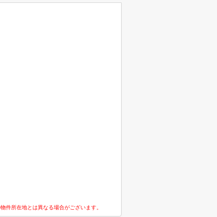
の物件所在地とは異なる場合がございます。