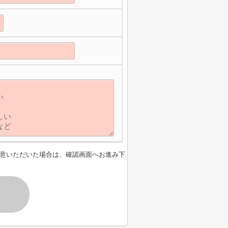
意いただいた場合は、確認画面へお進み下
す