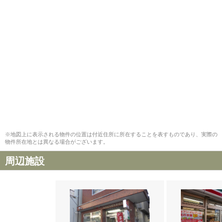
※地図上に表示される物件の位置は付近住所に所在することを表すものであり、実際の
物件所在地とは異なる場合がございます。
周辺施設