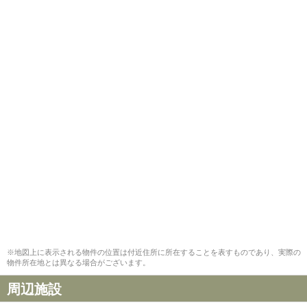
※地図上に表示される物件の位置は付近住所に所在することを表すものであり、実際の
物件所在地とは異なる場合がございます。
周辺施設