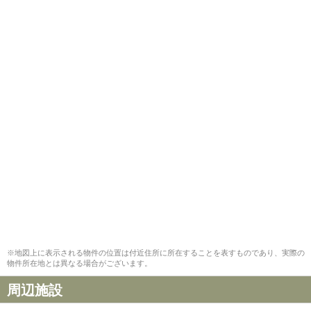
※地図上に表示される物件の位置は付近住所に所在することを表すものであり、実際の
物件所在地とは異なる場合がございます。
周辺施設