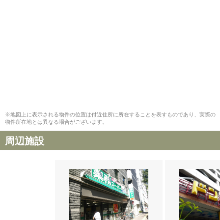
※地図上に表示される物件の位置は付近住所に所在することを表すものであり、実際の
物件所在地とは異なる場合がございます。
周辺施設