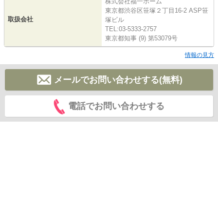
株式会社福一ホーム
東京都渋谷区笹塚２丁目16-2 ASP笹
取扱会社
塚ビル
TEL:03-5333-2757
東京都知事 (9) 第53079号
情報の見方
メールでお問い合わせする(無料)
電話でお問い合わせする