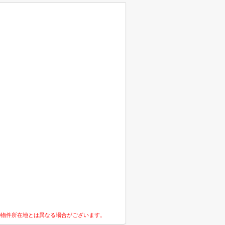
の物件所在地とは異なる場合がございます。