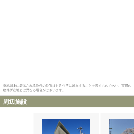
※地図上に表示される物件の位置は付近住所に所在することを表すものであり、実際の
物件所在地とは異なる場合がございます。
周辺施設