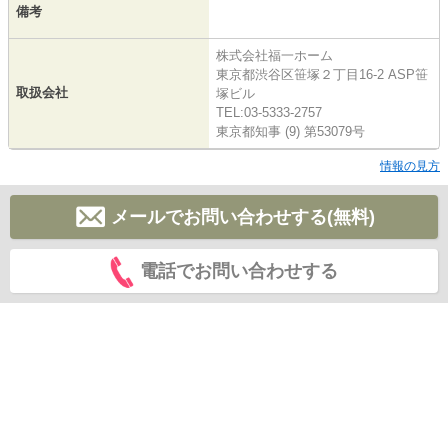
備考
株式会社福一ホーム
東京都渋谷区笹塚２丁目16-2 ASP笹
取扱会社
塚ビル
TEL:03-5333-2757
東京都知事 (9) 第53079号
情報の見方
メールでお問い合わせする(無料)
電話でお問い合わせする