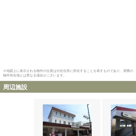
※地図上に表示される物件の位置は付近住所に所在することを表すものであり、実際の
物件所在地とは異なる場合がございます。
周辺施設