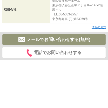
株式会社福一ホーム
東京都渋谷区笹塚２丁目16-2 ASP笹
取扱会社
塚ビル
TEL:03-5333-2757
東京都知事 (9) 第53079号
情報の見方
メールでお問い合わせする(無料)
電話でお問い合わせする