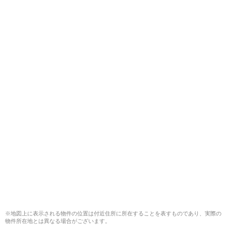
※地図上に表示される物件の位置は付近住所に所在することを表すものであり、実際の
物件所在地とは異なる場合がございます。