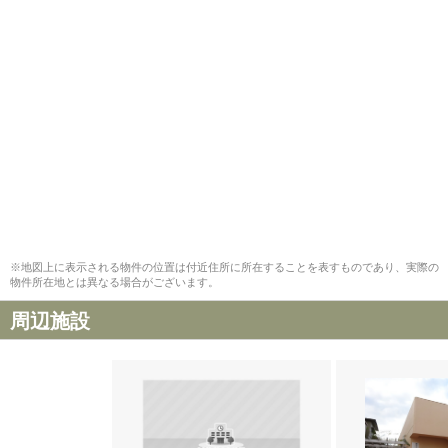
※地図上に表示される物件の位置は付近住所に所在することを表すものであり、実際の
物件所在地とは異なる場合がございます。
周辺施設