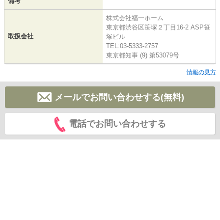
備考
株式会社福一ホーム
東京都渋谷区笹塚２丁目16-2 ASP笹
取扱会社
塚ビル
TEL:03-5333-2757
東京都知事 (9) 第53079号
情報の見方
メールでお問い合わせする(無料)
電話でお問い合わせする