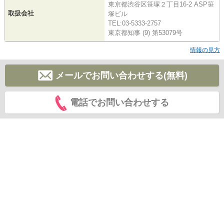
東京都渋谷区笹塚２丁目16-2 ASP笹
取扱会社
塚ビル
TEL:03-5333-2757
東京都知事 (9) 第53079号
情報の見方
メールでお問い合わせする(無料)
電話でお問い合わせする