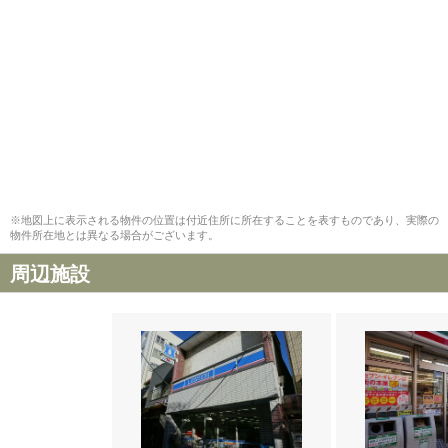
※地図上に表示される物件の位置は付近住所に所在することを表すものであり、実際の
物件所在地とは異なる場合がございます。
周辺施設