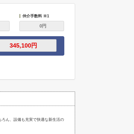
仲介手数料 ※1
ちろん、設備も充実で快適な新生活の