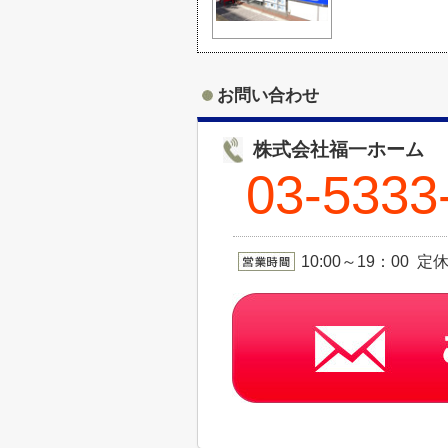
お問い合わせ
株式会社福一ホーム
03-5333
10:00～19：00