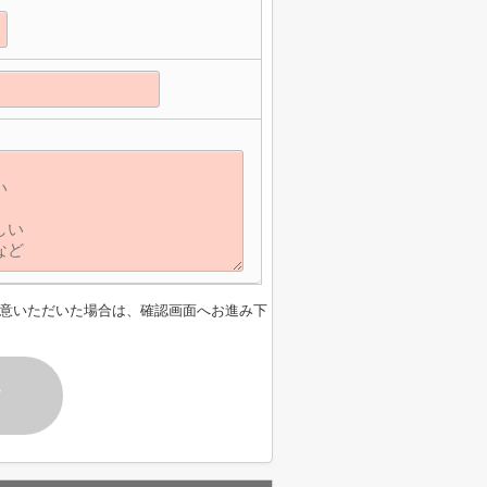
意いただいた場合は、確認画面へお進み下
す