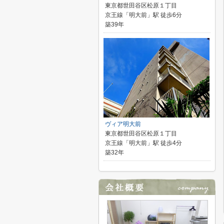
東京都世田谷区松原１丁目
京王線「明大前」駅 徒歩6分
築39年
ヴィア明大前
東京都世田谷区松原１丁目
京王線「明大前」駅 徒歩4分
築32年