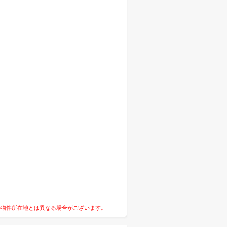
の物件所在地とは異なる場合がございます。