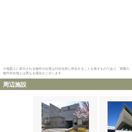
※地図上に表示される物件の位置は付近住所に所在することを表すものであり、実際の
物件所在地とは異なる場合がございます。
周辺施設