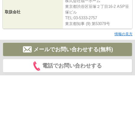
株式会社福一ホーム
東京都渋谷区笹塚２丁目16-2 ASP笹
取扱会社
塚ビル
TEL:03-5333-2757
東京都知事 (9) 第53079号
情報の見方
メールでお問い合わせする(無料)
電話でお問い合わせする