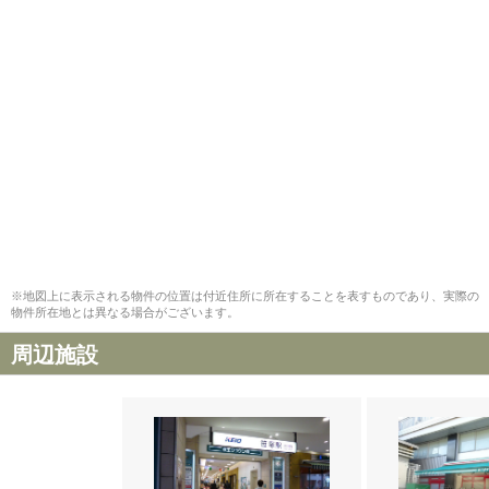
※地図上に表示される物件の位置は付近住所に所在することを表すものであり、実際の
物件所在地とは異なる場合がございます。
周辺施設