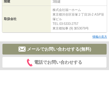
階建
3階建
株式会社福一ホーム
東京都渋谷区笹塚２丁目16-2 ASP笹
取扱会社
塚ビル
TEL:03-5333-2757
東京都知事 (9) 第53079号
情報の見方
メールでお問い合わせする(無料)
電話でお問い合わせする