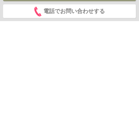
電話でお問い合わせする