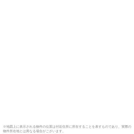
※地図上に表示される物件の位置は付近住所に所在することを表すものであり、実際の
物件所在地とは異なる場合がございます。